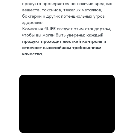
продукта проверяется на наличие вредных
веществ, токсинов, тяжелых металлов,
бактерий и других потенциальных угроз
здоровью.
Компания
4LIFE
следует этим стандартам,
чтобы вы могли быть уверены:
каждый
продукт проходит жесткий контроль и
отвечает высочайшим требованиям
качества
.