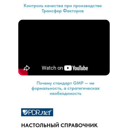
Контроль качества при производстве
Трансфер Факторов
Почему стандарт GMP — не
формальность, а стратегическая
необходимость
НАСТОЛЬНЫЙ СПРАВОЧНИК