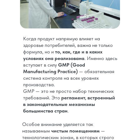
Когда продукт напрямую влияет на
здоровье потребителей, важна не только
формула, но и
то, как, где и в каких
условиях она реализована
. Именно здесь
вступает в силу
GMP (Good
Manufacturing Practice)
— обязательная
система контроля на всех уровнях
производства.
GMP — это не просто набор технических
требований. Это
регламент, встроенный
в законодательные механизмы
большинства стран
.
Особое внимание уделяется так
называемым
чистым помещениям
—
технологическим зонам, в которых строго