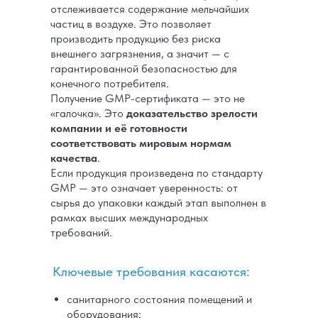
отслеживается содержание мельчайших
частиц в воздухе. Это позволяет
производить продукцию без риска
внешнего загрязнения, а значит — с
гарантированной безопасностью для
конечного потребителя.
Получение GMP-сертификата — это не
«галочка». Это
доказательство зрелости
компании и её готовности
соответствовать мировым нормам
качества
.
Если продукция произведена по стандарту
GMP — это означает уверенность: от
сырья до упаковки каждый этап выполнен в
рамках высших международных
требований.
Ключевые требования касаются:
санитарного состояния помещений и
оборудования;