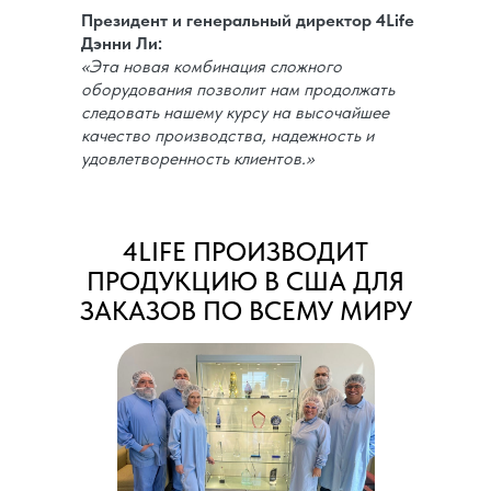
Президент и генеральный директор 4Life
Дэнни Ли:
«Эта новая комбинация сложного
оборудования позволит нам продолжать
следовать нашему курсу на высочайшее
качество производства, надежность и
удовлетворенность клиентов.»
4LIFE ПРОИЗВОДИТ
ПРОДУКЦИЮ В США ДЛЯ
ЗАКАЗОВ ПО ВСЕМУ МИРУ