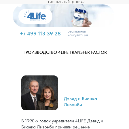
РЕГИОНАЛЬНЫЙ ЦЕНТР 49
Бесплатная
+7 499 113 39 28
консультация
ПРОИЗВОДСТВО 4LIFE TRANSFER FACTOR
Дэвид и Бианка
Лизонби
В 1990-х годах учредители 4LIFE Дэвид и
Бианка Лизонби приняли решение