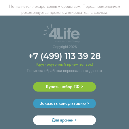
Не является лекарственным средством. Перед применением
рекомендуется проконсультироваться с врачом.
Copyright 2026
+7 (499) 113 39 28
Круглосуточный прием заявок!
Политика обработки персональных данных
Купить набор ТФ >
Заказать консультацию >
Для врачей >