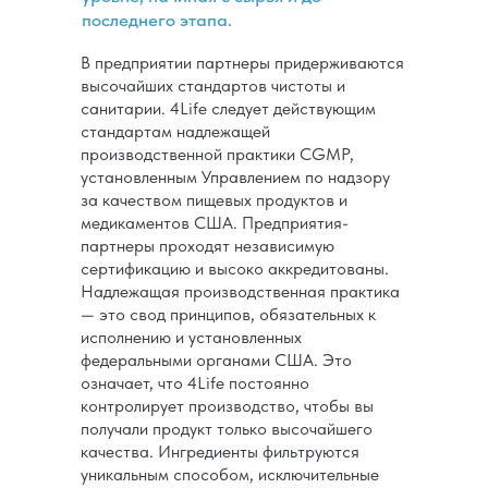
последнего этапа.
В предприятии партнеры придерживаются
высочайших стандартов чистоты и
санитарии. 4Life следует действующим
стандартам надлежащей
производственной практики CGMP,
установленным Управлением по надзору
за качеством пищевых продуктов и
медикаментов США. Предприятия-
партнеры проходят независимую
сертификацию и высоко аккредитованы.
Надлежащая производственная практика
— это свод принципов, обязательных к
исполнению и установленных
федеральными органами США. Это
означает, что 4Life постоянно
контролирует производство, чтобы вы
получали продукт только высочайшего
качества. Ингредиенты фильтруются
уникальным способом, исключительные