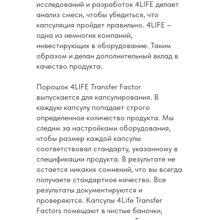
исследований и разработок 4LIFE делает
анализ смеси, чтобы убедиться, что
капсуляция пройдет правильно. 4LIFE –
одна из немногих компаний,
инвестирующих в оборудование. Таким
образом и делан дополнительный вклад в
качество продукта.
Порошок 4LIFE Transfer Factor
выпускается для капсулирования. В
каждую капсулу попадает строго
определенное количество продукта. Мы
следим за настройками оборудования,
чтобы размер каждой капсулы
соответствовал стандарту, указанному в
спецификации продукта. В результате не
остается никаких сомнений, что вы всегда
получаете стандартное качество. Все
результаты документируются и
проверяются. Капсулы 4Life Transfer
Factors помещают в чистые баночки,