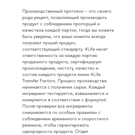
Производственный протокол – это своего
рода рецепт, позволяющий производить
продукт с соблюдением пропорций и
качествов каждой партии, тогда вы можете
быть уверены, что ваши клиенты всегда
получают лучший продукт,
соответствующий стандарту. 4Life несет
ответственность за каждую партию
проданного продукта, сертифицирует
происхождение, частоту, качество и
состав каждого продукта линии 4Life
Transfer Factors. Процесс производства
начинается с получения сырья. Каждый
ингредиент тестируется, взвешивается и
измеряется в соответствии с формулой.
После проверки все ингредиенты
смешиваются по особым правилам с
соблюдением временного и скоростного
режимов, чтобы гарантировать
однородность продукта. Отдел