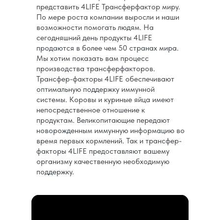
представить 4LIFE Трансферфактор миру.
По мере роста компании выросли и наши
возможности помогать людям. На
сегодняшний день продукты 4LIFE
продаются в более чем 50 странах мира.
Мы хотим показать вам процесс
производства трансферфакторов.
Трансфер-факторы 4LIFE обеспечивают
оптимальную поддержку иммунной
системы. Коровы и куриные яйца имеют
непосредственное отношение к
продуктам. Великопитающие передают
новорожденным иммунную информацию во
время первых кормлений. Так и трансфер-
факторы 4LIFE предоставляют вашему
организму качественную необходимую
поддержку.