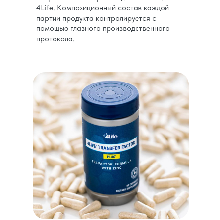
4Life. Композиционный состав каждой
партии продукта контролируется с
помощью главного производственного
протокола.