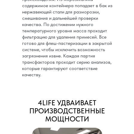
содержимое контейнера попадает в бак из
нержавеющей стали для разморозки,
смешивания и дальнейшей проверки
качества. По достижении нужного
температурного уровня масса проходит
фильтрацию для удаления примесей. Все
готово для флеш-пастеризации в закрытой
системе, чтобы исключить возможность
загрязнения извне. Каждая партия
трансфакторов проходит серию анализов,
которые гарантируют соответствие
качеству.
4LIFE УДВАИВАЕТ
ПРОИЗВОДСТВЕННЫЕ
МОЩНОСТИ