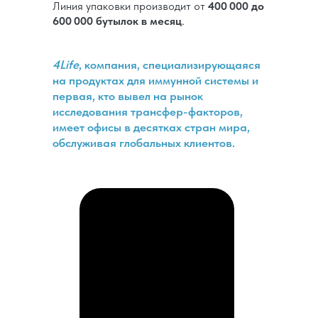
Линия упаковки производит от
400 000 до
600 000 бутылок в месяц
.
4Life
, компания, специализирующаяся
на продуктах для иммунной системы и
первая, кто вывел на рынок
исследования трансфер-факторов,
имеет офисы в десятках стран мира,
обслуживая глобальных клиентов.