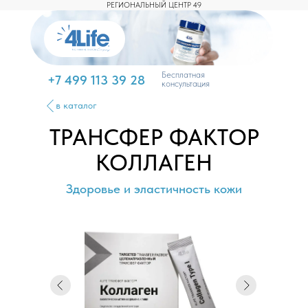
РЕГИОНАЛЬНЫЙ ЦЕНТР 49
Бесплатная
+7 499 113 39 28
консультация
в каталог
ТРАНСФЕР ФАКТОР
КОЛЛАГЕН
Здоровье и эластичность кожи