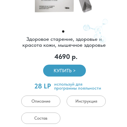
Здоровое старение, здоровье и
красота кожи, мышечное здоровье
4690 р.
КУПИТЬ >
используй для
28 LP
программы лояльности
Описание
Инструкция
Состав