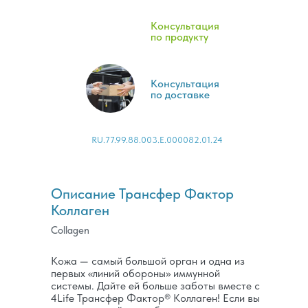
Консультация
по продукту
Консультация
по доставке
RU.77.99.88.003.E.000082.01.24
Описание Трансфер Фактор
Коллаген
Collagen
Кожа — самый большой орган и одна из
первых «линий обороны» иммунной
системы. Дайте ей больше заботы вместе с
4Life Трансфер Фактор® Коллаген! Если вы