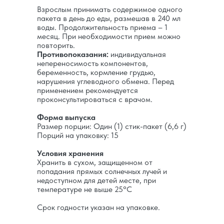
Взрослым принимать содержимое одного
пакета в день до еды, размешав в 240 мл
воды. Продолжительность приема – 1
месяц. При необходимости прием можно
повторить.
Противопоказания:
индивидуальная
непереносимость компонентов,
беременность, кормление грудью,
нарушения углеводного обмена. Перед
применением рекомендуется
проконсультироваться с врачом.
Форма выпуска
Размер порции: Один (1) стик-пакет (6,6 г)
Порций на упаковку: 15
Условия хранения
Хранить в сухом, защищенном от
попадания прямых солнечных лучей и
недоступном для детей месте, при
температуре не выше 25°C
Срок годности указан на упаковке.