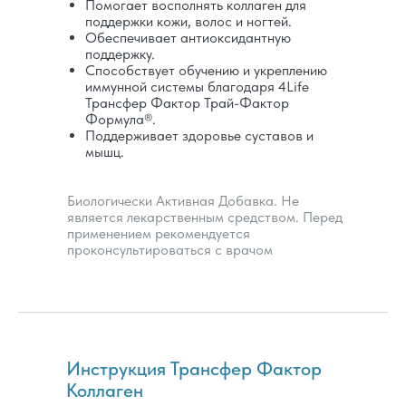
Помогает восполнять коллаген для
поддержки кожи, волос и ногтей.
Обеспечивает антиоксидантную
Совмещ
поддержку.
Способствует обучению и укреплению
иммунной системы благодаря 4Life
Трансфер Фактор Трай-Фактор
Формула®.
Поддерживает здоровье суставов и
мышц.
Биологически Активная Добавка. Не
является лекарственным средством. Перед
применением рекомендуется
проконсультироваться с врачом
Инструкция Трансфер Фактор
Коллаген