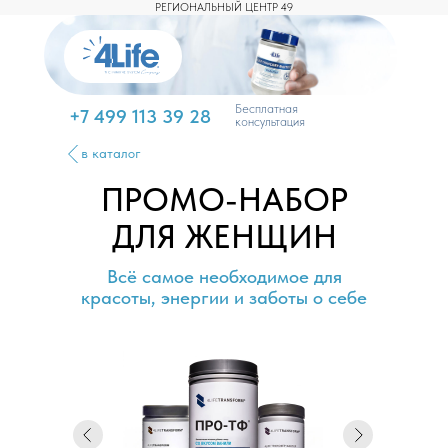
РЕГИОНАЛЬНЫЙ ЦЕНТР 49
Бесплатная
+7 499 113 39 28
консультация
в каталог
ПРОМО-НАБОР
ДЛЯ ЖЕНЩИН
Всё самое необходимое для
красоты, энергии и заботы о себе