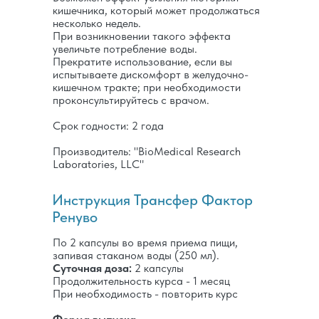
кишечника, который может продолжаться
несколько недель.
При возникновении такого эффекта
увеличьте потребление воды.
Прекратите использование, если вы
испытываете дискомфорт в желудочно-
кишечном тракте; при необходимости
проконсультируйтесь с врачом.
Срок годности: 2 года
Производитель: "BioMedical Research
Laboratories, LLC"
Инструкция Трансфер Фактор
Ренуво
По 2 капсулы во время приема пищи,
запивая стаканом воды (250 мл).
Суточная доза:
2 капсулы
Продолжительность курса - 1 месяц
При необходимость - повторить курс