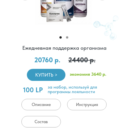
Ежедневная поддержка организма
20760 р.
24400 р.
экономия 3640 р.
КУПИТЬ >
за набор, используй для
100 LP
программы лояльности
Описание
Инструкция
Состав