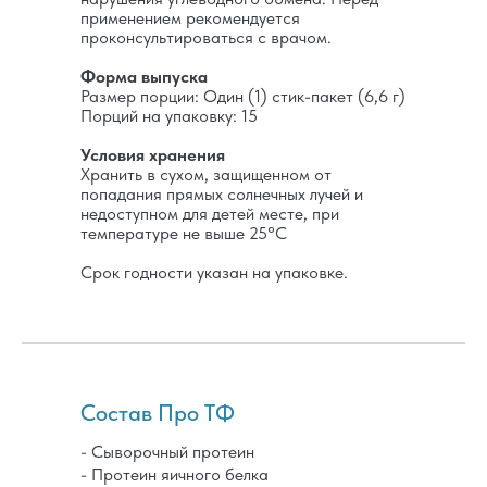
применением рекомендуется
проконсультироваться с врачом.
Форма выпуска
Размер порции: Один (1) стик-пакет (6,6 г)
Порций на упаковку: 15
Условия хранения
Хранить в сухом, защищенном от
попадания прямых солнечных лучей и
недоступном для детей месте, при
температуре не выше 25°C
Срок годности указан на упаковке.
Состав Про ТФ
- Сыворочный протеин
- Протеин яичного белка