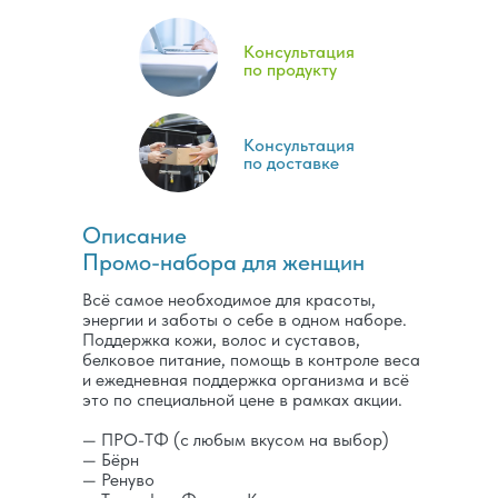
Консультация
по продукту
Консультация
по доставке
Описание
Промо-набора для женщин
Всё самое необходимое для красоты,
энергии и заботы о себе в одном наборе.
Поддержка кожи, волос и суставов,
белковое питание, помощь в контроле веса
и ежедневная поддержка организма и всё
это по специальной цене в рамках акции.
— ПРО-ТФ (с любым вкусом на выбор)
— Бёрн
— Ренуво