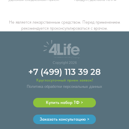
Не является лекарственным средством. Перед применением
рекомендуется проконсультироваться с врачом.
Copyright 2026
+7 (499) 113 39 28
Круглосуточный прием заявок!
Политика обработки персональных данных
Купить набор ТФ >
Заказать консультацию >