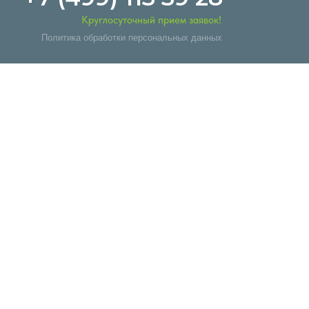
Круглосуточный прием заявок!
Политика обработки персональных данных