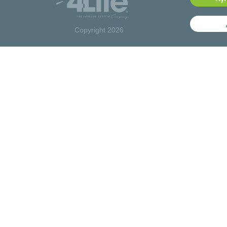
Copyright 2026