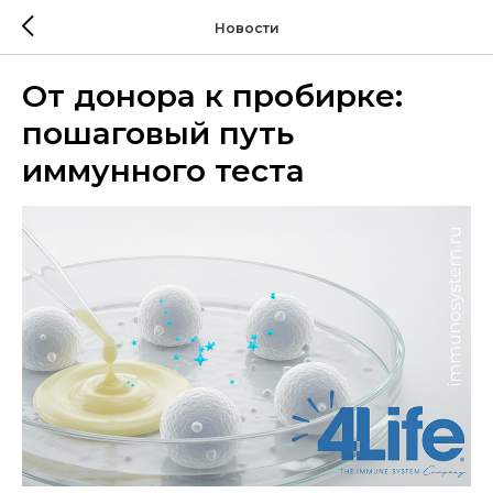
Новости
От донора к пробирке:
пошаговый путь
иммунного теста