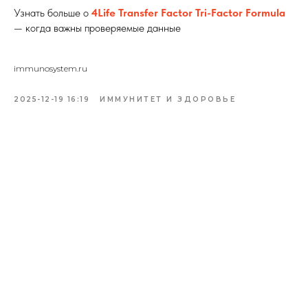
Узнать больше о
4Life Transfer Factor Tri-Factor Formula
— когда важны проверяемые данные
immunosystem.ru
2025-12-19 16:19
ИММУНИТЕТ И ЗДОРОВЬЕ