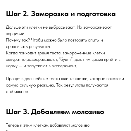
Шаг 2. Заморозка и подготовка
Дальше эти клетки не выбрасывают. Их замораживают
порциями.
Почему так? Чтобы можно было повторять опыты и
сравнивать результаты.
Когда приходит время теста, замороженные клетки
аккуратно размораживают, “будят”, дают им время прийти в
норму — и запускают в эксперимент.
Проще: в дальнейшие тесты шли те клетки, которые показали
самую сильную реакцию. Так результаты получаются
стабильнее.
Шаг 3. Добавляем молозиво
Теперь к этим клеткам добавляют молозиво.