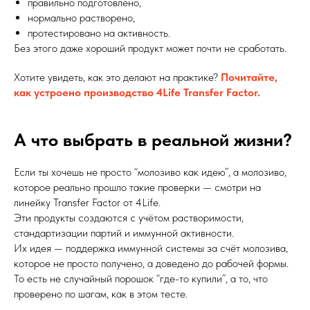
правильно подготовлено,
нормально растворено,
протестировано на активность.
Без этого даже хороший продукт может почти не сработать.
Хотите увидеть, как это делают на практике?
Почитайте,
как устроено производство 4Life Transfer Factor.
А что выбрать в реальной жизни?
Если ты хочешь не просто “молозиво как идею”, а молозиво,
которое реально прошло такие проверки — смотри на
линейку Transfer Factor от 4Life.
Эти продукты создаются с учётом растворимости,
стандартизации партий и иммунной активности.
Их идея — поддержка иммунной системы за счёт молозива,
которое не просто получено, а доведено до рабочей формы.
То есть не случайный порошок “где-то купили”, а то, что
проверено по шагам, как в этом тесте.