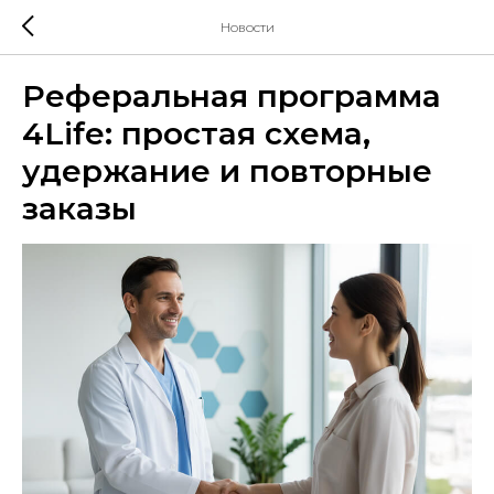
Новости
Реферальная программа
4Life: простая схема,
удержание и повторные
заказы