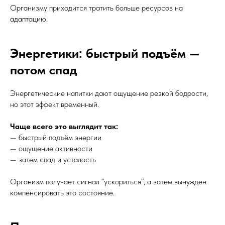
Организму приходится тратить больше ресурсов на
адаптацию.
Энергетики: быстрый подъём —
потом спад
Энергетические напитки дают ощущение резкой бодрости,
но этот эффект временный.
Чаще всего это выглядит так:
— быстрый подъём энергии
— ощущение активности
— затем спад и усталость
Организм получает сигнал “ускориться”, а затем вынужден
компенсировать это состояние.