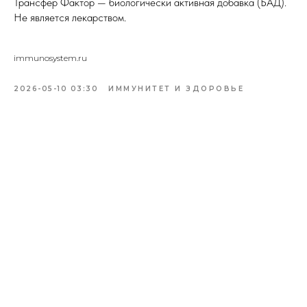
Трансфер Фактор — биологически активная добавка (БАД).
Не является лекарством.
immunosystem.ru
2026-05-10 03:30
ИММУНИТЕТ И ЗДОРОВЬЕ