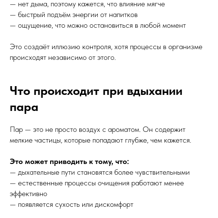
— нет дыма, поэтому кажется, что влияние мягче
— быстрый подъём энергии от напитков
— ощущение, что можно остановиться в любой момент
Это создаёт иллюзию контроля, хотя процессы в организме
происходят независимо от этого.
Что происходит при вдыхании
пара
Пар — это не просто воздух с ароматом. Он содержит
мелкие частицы, которые попадают глубже, чем кажется.
Это может приводить к тому, что:
— дыхательные пути становятся более чувствительными
— естественные процессы очищения работают менее
эффективно
— появляется сухость или дискомфорт