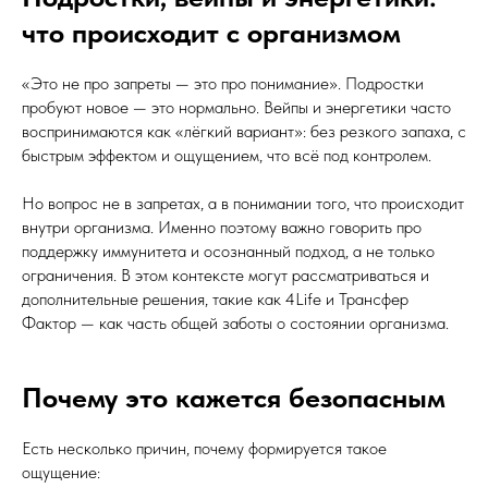
что происходит с организмом
«Это не про запреты — это про понимание». Подростки
пробуют новое — это нормально. Вейпы и энергетики часто
воспринимаются как «лёгкий вариант»: без резкого запаха, с
быстрым эффектом и ощущением, что всё под контролем.
Но вопрос не в запретах, а в понимании того, что происходит
внутри организма. Именно поэтому важно говорить про
поддержку иммунитета и осознанный подход, а не только
ограничения. В этом контексте могут рассматриваться и
дополнительные решения, такие как 4Life и Трансфер
Фактор — как часть общей заботы о состоянии организма.
Почему это кажется безопасным
Есть несколько причин, почему формируется такое
ощущение: