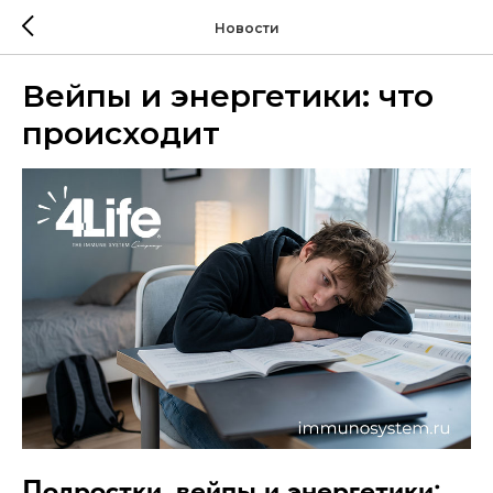
Новости
Вейпы и энергетики: что
происходит
Подростки, вейпы и энергетики: