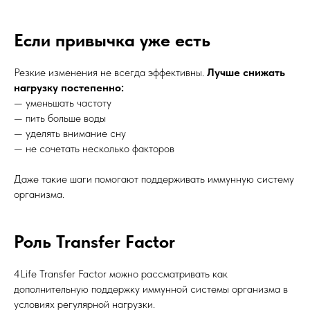
Если привычка уже есть
Резкие изменения не всегда эффективны.
Лучше снижать
нагрузку постепенно:
— уменьшать частоту
— пить больше воды
— уделять внимание сну
— не сочетать несколько факторов
Даже такие шаги помогают поддерживать иммунную систему
организма.
Роль Transfer Factor
4Life Transfer Factor можно рассматривать как
дополнительную поддержку иммунной системы организма в
условиях регулярной нагрузки.