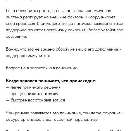
Если объяснить просто, он связан с тем, как иммунная
система реагирует на внешние факторы и координирует
свои процессы. В ситуациях, когда нагрузка повышена, такая
поддержка помогает организму сохранять более устойчивое
состояние.
Важно, что это не замена образу жизни, а его дополнение и
поддержка иммунитета.
Вопрос не в запретах, а в понимании.
Когда человек понимает, что происходит:
— легче принимать решения
— проще снижать нагрузку
— быстрее восстанавливаться
Чем раньше появляется это понимание, тем легче сохранить
ресурс организма в долгосрочной перспективе.