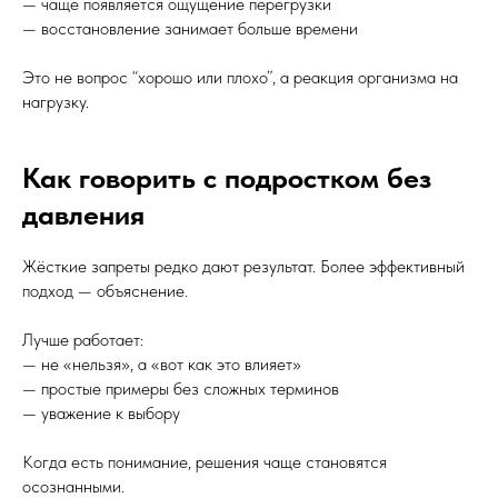
— чаще появляется ощущение перегрузки
— восстановление занимает больше времени
Это не вопрос “хорошо или плохо”, а реакция организма на
нагрузку.
Как говорить с подростком без
давления
Жёсткие запреты редко дают результат. Более эффективный
подход — объяснение.
Лучше работает:
— не «нельзя», а «вот как это влияет»
— простые примеры без сложных терминов
— уважение к выбору
Когда есть понимание, решения чаще становятся
осознанными.