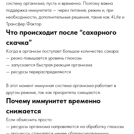
систему организма, пусть и временно. Поэтому важна
поддержка иммунитета — через питание, режим и, при
необходимости, дополнительные решения, такие как 4Life и
Трансфер Фактор.
Что происходит после “сахарного
скачка”
Когда в организм поступает большое количество сахара:
— резко повышается уровень глюкозы
— запускается быстрая реакция организма
— ресурсы перераспределяются
В этот момент иммунная система организма работает в
другом режиме, так как приоритеты смещаются.
Почему иммунитет временно
снижается
Если объяснить просто:
— ресурсы организма направляются на обработку глюкозы
— процессы становятся менее сбалансированными