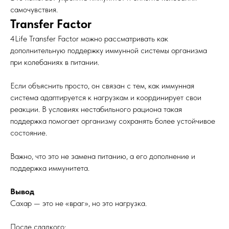
самочувствия.
Transfer Factor
4Life Transfer Factor можно рассматривать как
дополнительную поддержку иммунной системы организма
при колебаниях в питании.
Если объяснить просто, он связан с тем, как иммунная
система адаптируется к нагрузкам и координирует свои
реакции. В условиях нестабильного рациона такая
поддержка помогает организму сохранять более устойчивое
состояние.
Важно, что это не замена питанию, а его дополнение и
поддержка иммунитета.
Вывод
Сахар — это не «враг», но это нагрузка.
После сладкого: