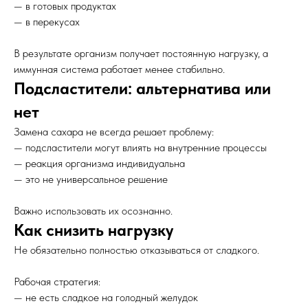
— в готовых продуктах
— в перекусах
В результате организм получает постоянную нагрузку, а
иммунная система работает менее стабильно.
Подсластители: альтернатива или
нет
Замена сахара не всегда решает проблему:
— подсластители могут влиять на внутренние процессы
— реакция организма индивидуальна
— это не универсальное решение
Важно использовать их осознанно.
Как снизить нагрузку
Не обязательно полностью отказываться от сладкого.
Рабочая стратегия:
— не есть сладкое на голодный желудок