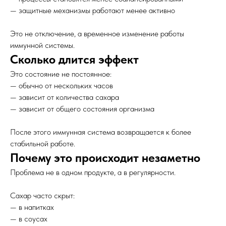
— защитные механизмы работают менее активно
Это не отключение, а временное изменение работы
иммунной системы.
Сколько длится эффект
Это состояние не постоянное:
— обычно от нескольких часов
— зависит от количества сахара
— зависит от общего состояния организма
После этого иммунная система возвращается к более
стабильной работе.
Почему это происходит незаметно
Проблема не в одном продукте, а в регулярности.
Сахар часто скрыт:
— в напитках
— в соусах