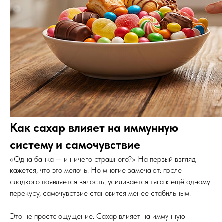
Как сахар влияет на иммунную
систему и самочувствие
«Одна банка — и ничего страшного?» На первый взгляд
кажется, что это мелочь. Но многие замечают: после
сладкого появляется вялость, усиливается тяга к ещё одному
перекусу, самочувствие становится менее стабильным.
Это не просто ощущение. Сахар влияет на иммунную