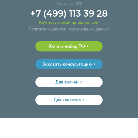
Copyright 2026
+7 (499) 113 39 28
Круглосуточный прием заявок!
Политика обработки персональных данных
Купить набор ТФ >
Заказать консультацию >
Для врачей >
Для клиентов >