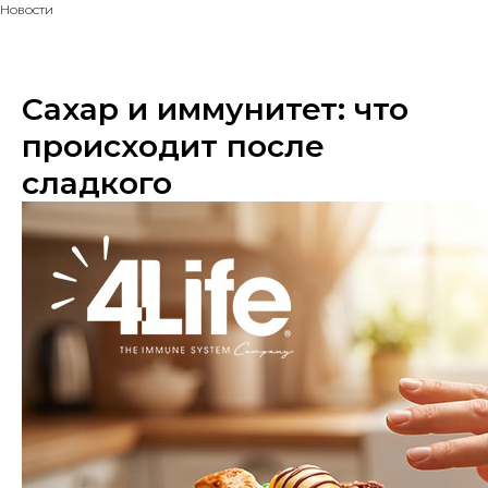
Новости
Cахар и иммунитет: что
происходит после
сладкого