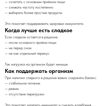
— сочетать с основным приёмом пищи
— снижать частоту постепенно
— выбирать более простые продукты
Это помогает поддерживать здоровье иммунитета.
Когда лучше есть сладкое
Если сладкое остаётся в рационе:
— после основного приёма пищи
— не перед сном
— не как отдельный перекус
Так нагрузка на организм будет меньше.
Как поддержать организм
При наличии сладкого в рационе важно сохранять баланс:
— стабильное питание
— режим
— отсутствие перегрузки
Это помогает укрепить иммунитет и снизить колебания