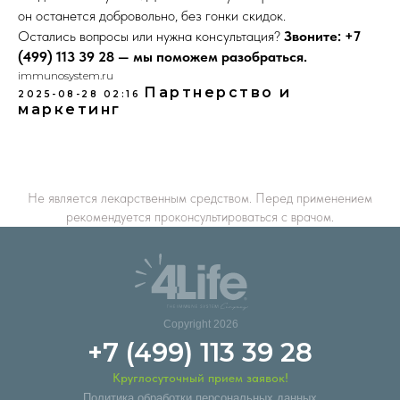
он останется добровольно, без гонки скидок.
Остались вопросы или нужна консультация?
Звоните: +7
(499) 113 39 28 — мы поможем разобраться.
immunosystem.ru
Партнерство и
2025-08-28 02:16
маркетинг
Не является лекарственным средством. Перед применением
рекомендуется проконсультироваться с врачом.
Copyright 2026
+7 (499) 113 39 28
Круглосуточный прием заявок!
Политика обработки персональных данных