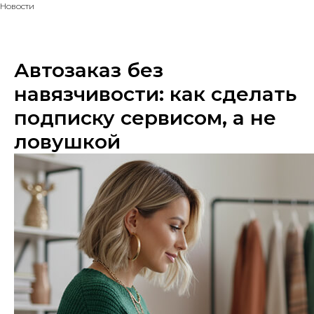
Новости
Автозаказ без
навязчивости: как сделать
подписку сервисом, а не
ловушкой