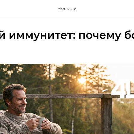
Новости
й иммунитет: почему 