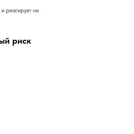
 и реагирует не
ый риск