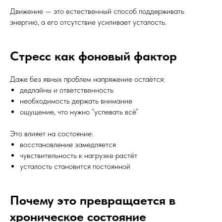
Движение — это естественный способ поддерживать
энергию, а его отсутствие усиливает усталость.
Стресс как фоновый фактор
Даже без явных проблем напряжение остаётся:
дедлайны и ответственность
необходимость держать внимание
ощущение, что нужно “успевать всё”
Это влияет на состояние:
восстановление замедляется
чувствительность к нагрузке растёт
усталость становится постоянной
Почему это превращается в
хроническое состояние