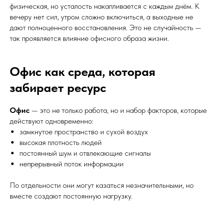
физическая, но усталость накапливается с каждым днём. К
вечеру нет сил, утром сложно включиться, а выходные не
дают полноценного восстановления. Это не случайность —
так проявляется влияние офисного образа жизни.
Офис как среда, которая
забирает ресурс
Офис
— это не только работа, но и набор факторов, которые
действуют одновременно:
замкнутое пространство и сухой воздух
высокая плотность людей
постоянный шум и отвлекающие сигналы
непрерывный поток информации
По отдельности они могут казаться незначительными, но
вместе создают постоянную нагрузку.