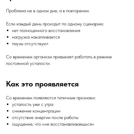
Проблема не в одном дне, а в повторении.
Если каждый день проходит по одному сценарию:
нет полноценного восстановления
нагрузка накапливается
паузы отсутствуют
Со временем организм привыкает работать в режиме
постоянной усталости.
Как это проявляется
Со временем появляются типичные признаки:
усталость уже с утра
снижение концентрации
отсутствие энергии после работы
ощущение, что «не восстанавливаешься»