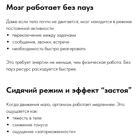
Мозг работает без пауз
Даже если тело почти не двигается, мозг находится в режиме
постоянной активности:
переключение между задачами
сообщения, звонки, встречи
необходимость быстро реагировать
Это требует энергии не меньше, чем физическая работа. Без
пауз ресурс расходуется быстрее.
Сидячий режим и эффект “застоя”
Когда движения мало, организм работает медленнее. Это
ощущается как:
тяжесть в теле
снижение тонуса
ощущение «заторможенности»