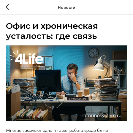
Новости
Офис и хроническая
усталость: где связь
Многие замечают одно и то же: работа вроде бы не