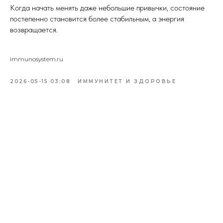
Когда начать менять даже небольшие привычки, состояние
постепенно становится более стабильным, а энергия
возвращается.
immunosystem.ru
2026-05-15 03:08
ИММУНИТЕТ И ЗДОРОВЬЕ