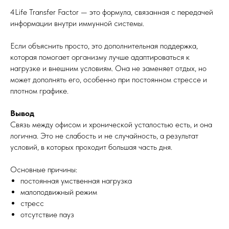
4Life Transfer Factor — это формула, связанная с передачей
информации внутри иммунной системы.
Если объяснить просто, это дополнительная поддержка,
которая помогает организму лучше адаптироваться к
нагрузке и внешним условиям. Она не заменяет отдых, но
может дополнять его, особенно при постоянном стрессе и
плотном графике.
Вывод
Связь между офисом и хронической усталостью есть, и она
логична. Это не слабость и не случайность, а результат
условий, в которых проходит большая часть дня.
Основные причины:
постоянная умственная нагрузка
малоподвижный режим
стресс
отсутствие пауз