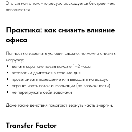
Это сигнал о том, что ресурс расходуется быстрее, чем
пополняется.
Практика: как снизить влияние
офиса
Полностью изменить условия сложно, но можно снизить
нагрузку:
делать короткие паузы каждые 1–2 часа
вставать и двигаться в течение дня
проветривать помещение или выходить на воздух
ограничивать поток информации (по возможности)
не перегружать себя задачами
Даже такие действия помогают вернуть часть энергии.
Transfer Factor