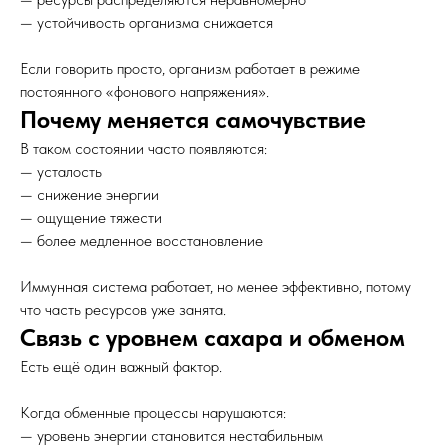
— устойчивость организма снижается
Если говорить просто, организм работает в режиме
постоянного «фонового напряжения».
Почему меняется самочувствие
В таком состоянии часто появляются:
— усталость
— снижение энергии
— ощущение тяжести
— более медленное восстановление
Иммунная система работает, но менее эффективно, потому
что часть ресурсов уже занята.
Связь с уровнем сахара и обменом
Есть ещё один важный фактор.
Когда обменные процессы нарушаются:
— уровень энергии становится нестабильным