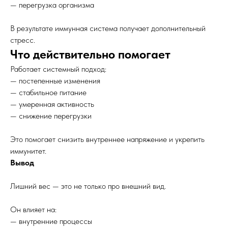
— перегрузка организма
В результате иммунная система получает дополнительный
стресс.
Что действительно помогает
Работает системный подход:
— постепенные изменения
— стабильное питание
— умеренная активность
— снижение перегрузки
Это помогает снизить внутреннее напряжение и укрепить
иммунитет.
Вывод
Лишний вес — это не только про внешний вид.
Он влияет на:
— внутренние процессы