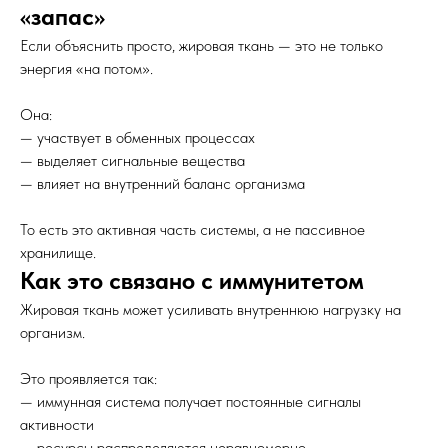
«запас»
Если объяснить просто, жировая ткань — это не только
энергия «на потом».
Она:
— участвует в обменных процессах
— выделяет сигнальные вещества
— влияет на внутренний баланс организма
То есть это активная часть системы, а не пассивное
хранилище.
Как это связано с иммунитетом
Жировая ткань может усиливать внутреннюю нагрузку на
организм.
Это проявляется так:
— иммунная система получает постоянные сигналы
активности
— ресурсы распределяются неравномерно