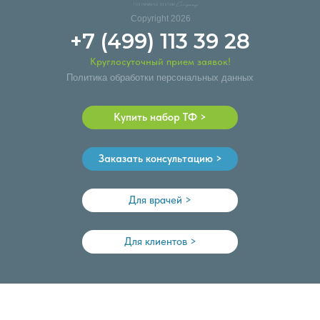
Copyright 2026
+7 (499) 113 39 28
Круглосуточный прием заявок!
Политика обработки персональных данных
Купить набор ТФ >
Заказать консультацию >
Для врачей >
Для клиентов >