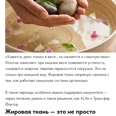
«Кажется, дело только в весе… но меняется и самочувствие».
Многие замечают: при лишнем весе появляется усталость,
снижается энергия, тяжелее переносится нагрузка. Это не
только про внешний вид. Жировая ткань напрямую связана с
тем, как работает иммунная система организма.
В такие периоды особенно важна поддержка иммунитета —
через питание, режим и такие решения, как 4Life и Трансфер
Фактор.
Жировая ткань — это не просто