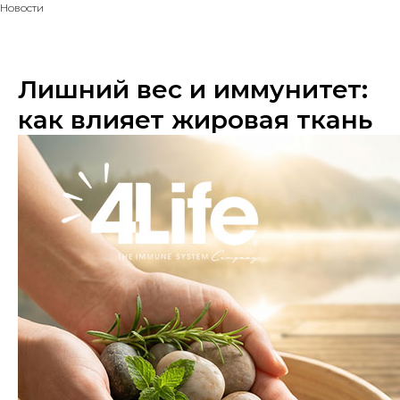
Новости
Лишний вес и иммунитет:
как влияет жировая ткань