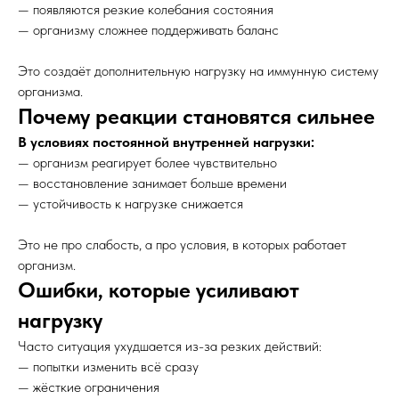
— появляются резкие колебания состояния
— организму сложнее поддерживать баланс
Это создаёт дополнительную нагрузку на иммунную систему
организма.
Почему реакции становятся сильнее
В условиях постоянной внутренней нагрузки:
— организм реагирует более чувствительно
— восстановление занимает больше времени
— устойчивость к нагрузке снижается
Это не про слабость, а про условия, в которых работает
организм.
Ошибки, которые усиливают
нагрузку
Часто ситуация ухудшается из-за резких действий:
— попытки изменить всё сразу
— жёсткие ограничения