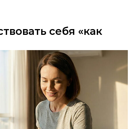
ствовать себя «как