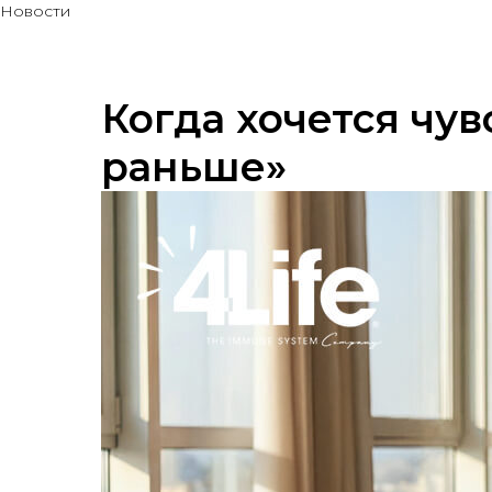
Новости
Когда хочется чув
раньше»