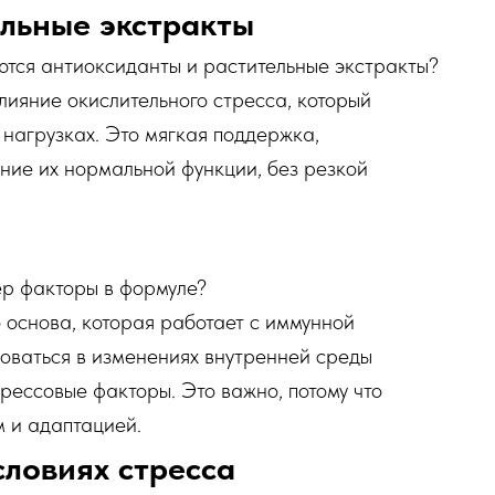
льные экстракты
ются антиоксиданты и растительные экстракты?
лияние окислительного стресса, который
 нагрузках. Это мягкая поддержка,
ние их нормальной функции, без резкой
р факторы в формуле?
основа, которая работает с иммунной
оваться в изменениях внутренней среды
рессовые факторы. Это важно, потому что
м и адаптацией.
ловиях стресса