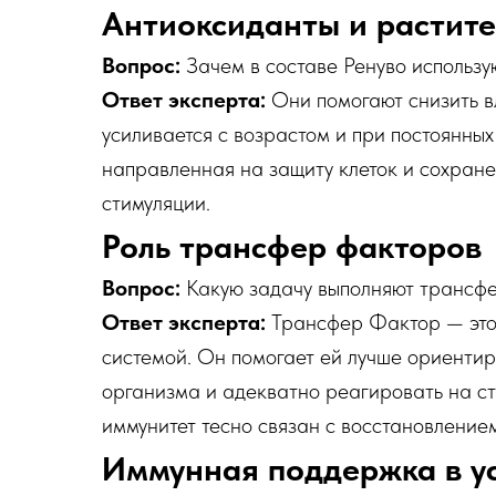
Антиоксиданты и растите
Вопрос:
Зачем в составе Ренуво использу
Ответ эксперта:
Они помогают снизить в
усиливается с возрастом и при постоянных
направленная на защиту клеток и сохране
стимуляции.
Роль трансфер факторов
Вопрос:
Какую задачу выполняют трансфе
Ответ эксперта:
Трансфер Фактор — это 
системой. Он помогает ей лучше ориентир
организма и адекватно реагировать на ст
иммунитет тесно связан с восстановление
Иммунная поддержка в ус