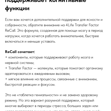
функции
Если вам хочется дополнительной поддержки для ясности и
собранности, обратите внимание на 4Life Transfer Factor
ReCall. Это формула, созданная для помощи мозгу в период
нагрузки, когда хочется работать внимательнее, быстрее
включаться и меньше уставать.
ReCall сочетает:
+ компоненты, которые поддерживают работу мозга и
нервной системы;
+ Transfer Factor — молекулы, которые помогают организму
адаптироваться к ежедневным вызовам;
+ мягкое влияние на процессы, связанные с вниманием,
быстротой реакции и фокусом.
Это не «таблетка гениальности» и не замена здоровому
режиму. Но это вариант разумной поддержки, который
многие выбирают в периоды стресса, больших задач или