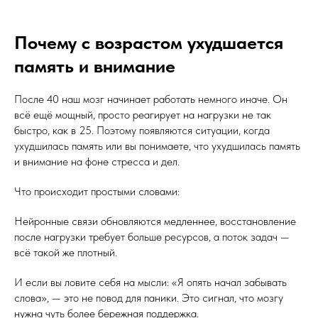
Почему с возрастом ухудшается
память и внимание
После 40 наш мозг начинает работать немного иначе. Он
всё ещё мощный, просто реагирует на нагрузки не так
быстро, как в 25. Поэтому появляются ситуации, когда
ухудшилась память или вы понимаете, что ухудшилась память
и внимание на фоне стресса и дел.
Что происходит простыми словами:
Нейронные связи обновляются медленнее, восстановление
после нагрузки требует больше ресурсов, а поток задач —
всё такой же плотный.
И если вы ловите себя на мысли: «Я опять начал забывать
слова», — это не повод для паники. Это сигнал, что мозгу
нужна чуть более бережная поддержка.