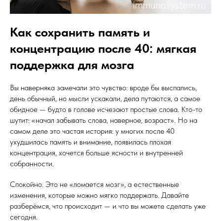
Как сохранить память и
концентрацию после 40: мягкая
поддержка для мозга
Вы наверняка замечали это чувство: вроде бы выспались,
день обычный, но мысли ускакали, дела путаются, а самое
обидное — будто в голове исчезают простые слова. Кто-то
шутит: «начал забывать слова, наверное, возраст». Но на
самом деле это частая история: у многих после 40
ухудшилась память и внимание, появилась плохая
концентрация, хочется больше ясности и внутренней
собранности.
Спокойно. Это не «ломается мозг», а естественные
изменения, которые можно мягко поддержать. Давайте
разберёмся, что происходит — и что вы можете сделать уже
сегодня.