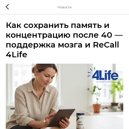
Новости
Как сохранить память и
концентрацию после 40 —
поддержка мозга и ReCall
4Life