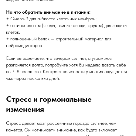
На что обратить внимание в питании:
+ Омега-3 для гибкости клеточных мембран;
+ антиоксиданты (ягоды, темные овощи, фрукты) для защиты
клеток;
+ полноценный белок — строительный материал для
нейромедиаторов.
Если вы замечаете, что вечером сил нет, а утром мозг
разгоняется долго, попробуйте хотя бы неделю давать себе
по 7–8 часов сна. Контраст по ясности у многих ощущается
уже через несколько дней.
Стресс и гормональные
изменения
Стресс делает мозг рассеянным гораздо сильнее, чем
кажется. Он «отнимает» внимание, как будто включает