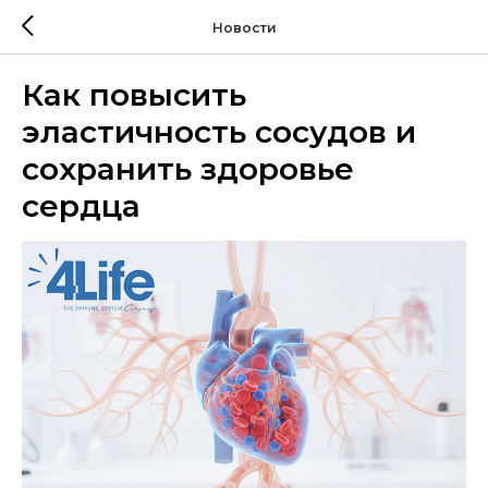
Новости
Как повысить
эластичность сосудов и
сохранить здоровье
сердца