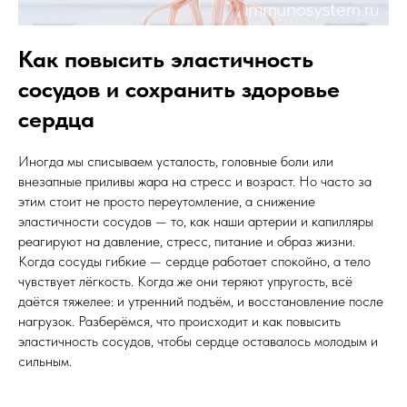
Как повысить эластичность
сосудов и сохранить здоровье
сердца
Иногда мы списываем усталость, головные боли или
внезапные приливы жара на стресс и возраст. Но часто за
этим стоит не просто переутомление, а снижение
эластичности сосудов — то, как наши артерии и капилляры
реагируют на давление, стресс, питание и образ жизни.
Когда сосуды гибкие — сердце работает спокойно, а тело
чувствует лёгкость. Когда же они теряют упругость, всё
даётся тяжелее: и утренний подъём, и восстановление после
нагрузок. Разберёмся, что происходит и как повысить
эластичность сосудов, чтобы сердце оставалось молодым и
сильным.