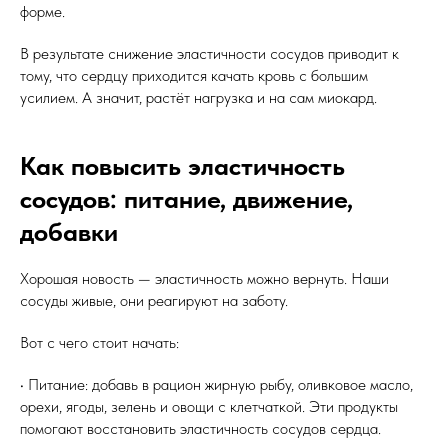
форме.
В результате снижение эластичности сосудов приводит к
тому, что сердцу приходится качать кровь с большим
усилием. А значит, растёт нагрузка и на сам миокард.
Как повысить эластичность
сосудов: питание, движение,
добавки
Хорошая новость — эластичность можно вернуть. Наши
сосуды живые, они реагируют на заботу.
Вот с чего стоит начать:
• Питание: добавь в рацион жирную рыбу, оливковое масло,
орехи, ягоды, зелень и овощи с клетчаткой. Эти продукты
помогают восстановить эластичность сосудов сердца.