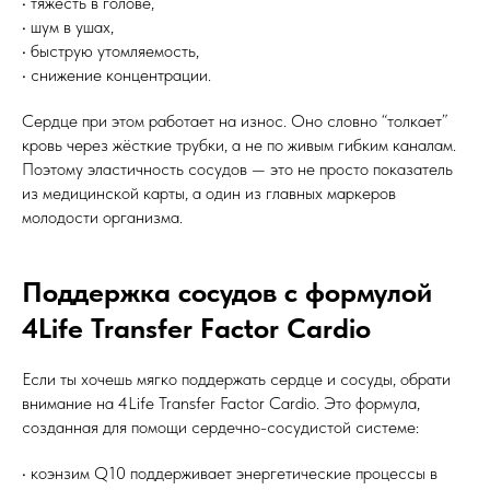
• тяжесть в голове,
• шум в ушах,
• быструю утомляемость,
• снижение концентрации.
Сердце при этом работает на износ. Оно словно “толкает”
кровь через жёсткие трубки, а не по живым гибким каналам.
Поэтому эластичность сосудов — это не просто показатель
из медицинской карты, а один из главных маркеров
молодости организма.
Поддержка сосудов с формулой
4Life Transfer Factor Cardio
Если ты хочешь мягко поддержать сердце и сосуды, обрати
внимание на 4Life Transfer Factor Cardio. Это формула,
созданная для помощи сердечно-сосудистой системе:
• коэнзим Q10 поддерживает энергетические процессы в