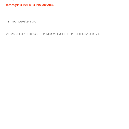
иммунитета и нервов».
immunosystem.ru
2025-11-13 00:39
ИММУНИТЕТ И ЗДОРОВЬЕ