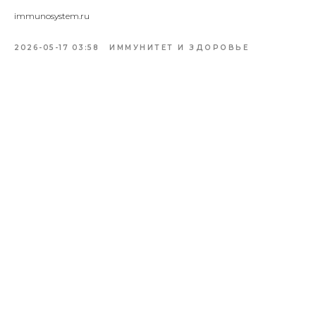
immunosystem.ru
2026-05-17 03:58
ИММУНИТЕТ И ЗДОРОВЬЕ