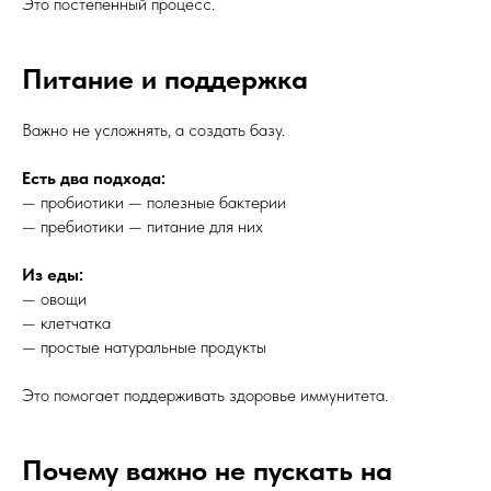
Это постепенный процесс.
Питание и поддержка
Важно не усложнять, а создать базу.
Есть два подхода:
— пробиотики — полезные бактерии
— пребиотики — питание для них
Из еды:
— овощи
— клетчатка
— простые натуральные продукты
Это помогает поддерживать здоровье иммунитета.
Почему важно не пускать на