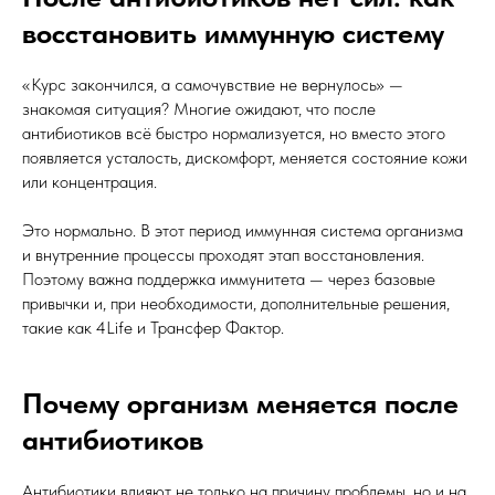
восстановить иммунную систему
«Курс закончился, а самочувствие не вернулось» —
знакомая ситуация? Многие ожидают, что после
антибиотиков всё быстро нормализуется, но вместо этого
появляется усталость, дискомфорт, меняется состояние кожи
или концентрация.
Это нормально. В этот период иммунная система организма
и внутренние процессы проходят этап восстановления.
Поэтому важна поддержка иммунитета — через базовые
привычки и, при необходимости, дополнительные решения,
такие как 4Life и Трансфер Фактор.
Почему организм меняется после
антибиотиков
Антибиотики влияют не только на причину проблемы, но и на