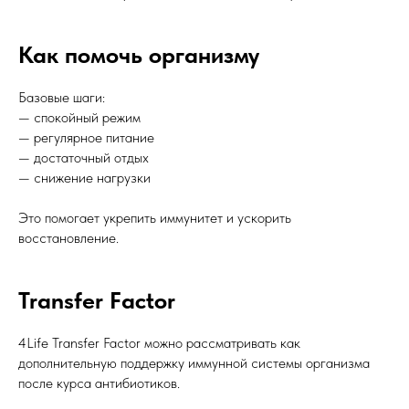
Как помочь организму
Базовые шаги:
— спокойный режим
— регулярное питание
— достаточный отдых
— снижение нагрузки
Это помогает укрепить иммунитет и ускорить
восстановление.
Transfer Factor
4Life Transfer Factor можно рассматривать как
дополнительную поддержку иммунной системы организма
после курса антибиотиков.