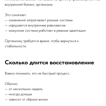
внутренний баланс организма.
Это означает:
— изменения затрагивают разные системы
— нарушается внутреннее равновесие
— иммунная система работает в режиме адаптации
Организму требуется время, чтобы вернуться к
стабильности.
Сколько длится восстановление
Важно понимать: это не быстрый процесс.
Обычно:
— от нескольких недель
— иногда дольше
— зависит от образа жизни