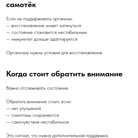
самотёк
Если не поддерживать организм:
— восстановление может затянуться
— состояние становится нестабильным
— иммунитет дольше адаптируется
Организму нужны условия для восстановления.
Когда стоит обратить внимание
Важно отслеживать состояние.
Обратить внимание стоит, если:
— нет улучшений
— симптомы сохраняются
— самочувствие нестабильное
Это сигнал, что нужна дополнительная поддержка.