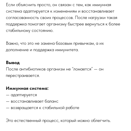
Если объяснить просто, он связан с тем, как иммунная
система адаптируется к изменениям и восстанавливает
согласованность своих процессов. После нагрузки такая
поддержка помогает организму быстрее вернуться к более
стабильному состоянию.
Важно, что это не замена базовым привычкам, а их
дополнение и поддержка иммунитета.
Вывод
После антибиотиков организм не “ломается” — он
перестраивается.
Иммунная система:
— адаптируется
— восстанавливает баланс
— возвращается к стабильной работе
Это естественный процесс, который можно облегчить.