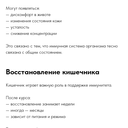
Могут появляться:
— дискомфорт в животе
— изменения состояния кожи
— усталость
— снижение концентрации
Это связано с тем, что иммунная система организма тесно
связана с общим состоянием.
Восстановление кишечника
Кишечник играет важную роль в поддержке иммунитета.
После курса:
— восстановление занимает недели
— иногда — месяцы
— зависит от питания и режима