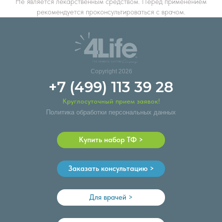
Не является лекарственным средством. Перед применением
рекомендуется проконсультироваться с врачом.
Copyright 2026
+7 (499) 113 39 28
Круглосуточный прием заявок!
Политика обработки персональных данных
Купить набор ТФ >
Заказать консультацию >
Для врачей >