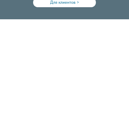
Для клиентов >