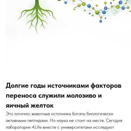
Долгие годы источниками факторов
переноса служили молозиво и
яичный желток
Это логично: животные источники богаты биологически
активными пептидами. Но наука не стоит на месте. Сегодня
лаборатории 4Life вместе с университетами исследуют