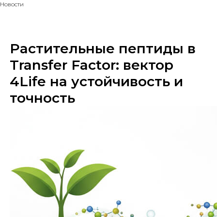
Новости
Растительные пептиды в
Transfer Factor: вектор
4Life на устойчивость и
точность