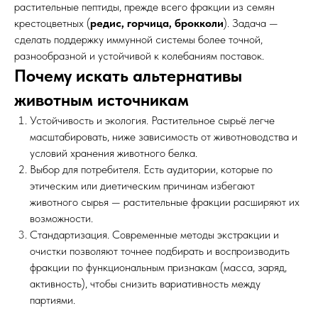
растительные пептиды, прежде всего фракции из семян
крестоцветных (
редис, горчица, брокколи
). Задача —
сделать поддержку иммунной системы более точной,
разнообразной и устойчивой к колебаниям поставок.
Почему искать альтернативы
животным источникам
Устойчивость и экология. Растительное сырьё легче
масштабировать, ниже зависимость от животноводства и
условий хранения животного белка.
Выбор для потребителя. Есть аудитории, которые по
этическим или диетическим причинам избегают
животного сырья — растительные фракции расширяют их
возможности.
Стандартизация. Современные методы экстракции и
очистки позволяют точнее подбирать и воспроизводить
фракции по функциональным признакам (масса, заряд,
активность), чтобы снизить вариативность между
партиями.