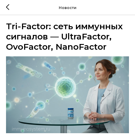
Новости
Tri-Factor: сеть иммунных
сигналов — UltraFactor,
OvoFactor, NanoFactor