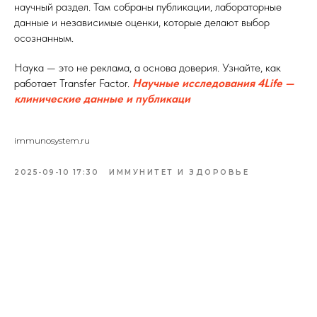
научный раздел. Там собраны публикации, лабораторные
данные и независимые оценки, которые делают выбор
осознанным.
Наука — это не реклама, а основа доверия. Узнайте, как
работает Transfer Factor.
Научные исследования 4Life —
клинические данные и публикаци
immunosystem.ru
2025-09-10 17:30
ИММУНИТЕТ И ЗДОРОВЬЕ