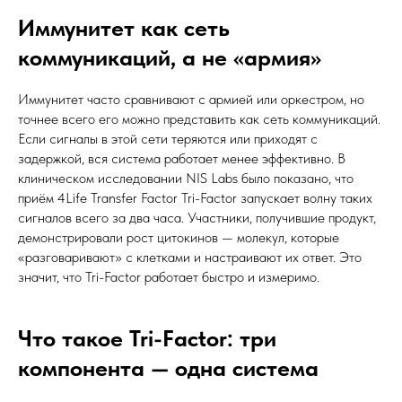
Иммунитет как сеть
коммуникаций, а не «армия»
Иммунитет часто сравнивают с армией или оркестром, но
точнее всего его можно представить как сеть коммуникаций.
Если сигналы в этой сети теряются или приходят с
задержкой, вся система работает менее эффективно. В
клиническом исследовании NIS Labs было показано, что
приём 4Life Transfer Factor Tri-Factor запускает волну таких
сигналов всего за два часа. Участники, получившие продукт,
демонстрировали рост цитокинов — молекул, которые
«разговаривают» с клетками и настраивают их ответ. Это
значит, что Tri-Factor работает быстро и измеримо.
Что такое Tri-Factor: три
компонента — одна система