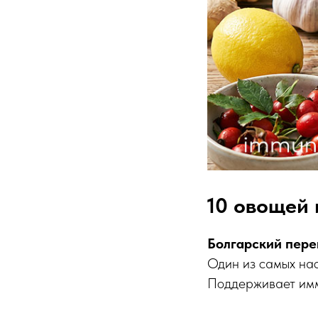
10 овощей 
Болгарский пере
Один из самых на
Поддерживает имм