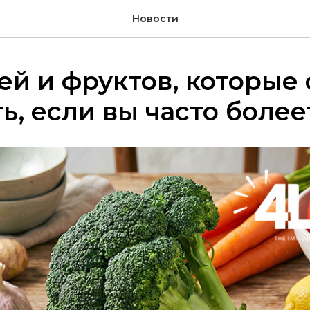
Новости
ей и фруктов, которые 
ь, если вы часто более