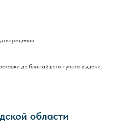
одтверждении.
ставки до ближайшего пункта выдачи.
дской области