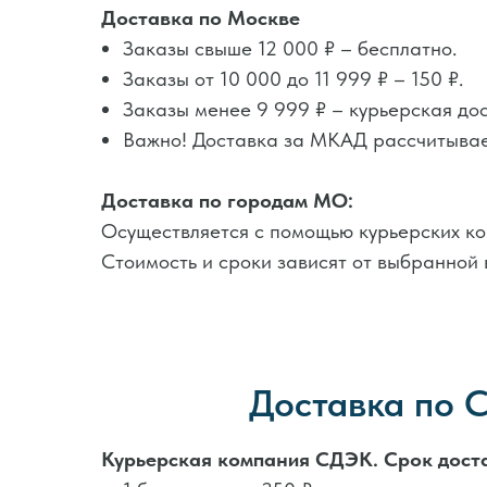
Доставка по Москве
Заказы свыше 12 000 ₽ – бесплатно.
Заказы от 10 000 до 11 999 ₽ – 150 ₽.
Заказы менее 9 999 ₽ – курьерская до
Важно! Доставка за МКАД рассчитывае
Доставка по городам МО:
Осуществляется с помощью курьерских ко
Стоимость и сроки зависят от выбранной 
Доставка по 
Курьерская компания СДЭК. Срок доста