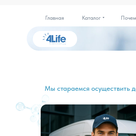
Главная
Каталог
Почем
Мы стараемся осуществить д