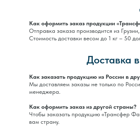
Как оформить заказ продукции «Трансф
Отправка заказа производится из Грузии,
Стоимость доставки весом до 1 кг – 50 до
Доставка в
Как заказать продукцию из России в др
Мы доставляем заказы не только по России
менеджера.
Как оформить заказ из другой страны?
Чтобы заказать продукцию «Трансфер Фак
вам страну.