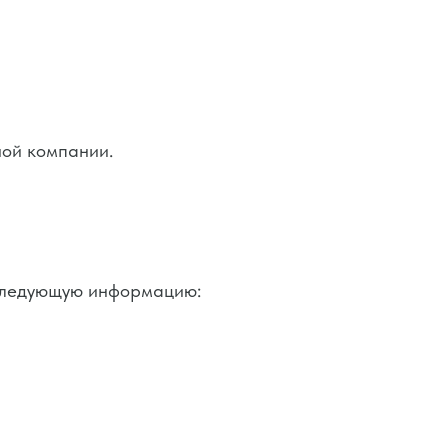
ной компании.
 следующую информацию: