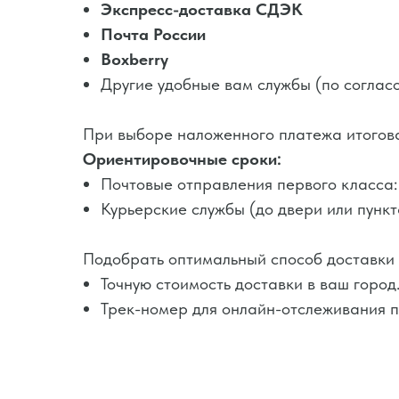
Экспресс-доставка СДЭК
Почта России
Boxberry
Другие удобные вам службы (по согла
При выборе наложенного платежа итогова
Ориентировочные сроки:
Почтовые отправления первого класса:
Курьерские службы (до двери или пункт
Подобрать оптимальный способ доставки
Точную стоимость доставки в ваш город
Трек-номер для онлайн-отслеживания 