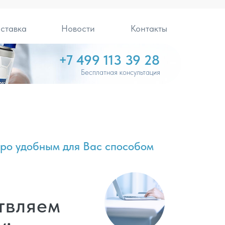
ставка
Новости
Контакты
+7 499 113 39 28
Бесплатная консультация
ро удобным для Вас способом
твляем