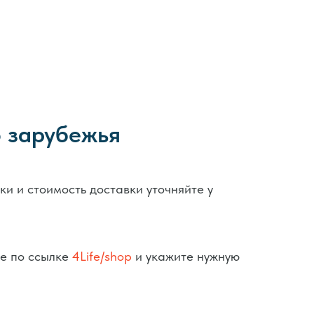
о зарубежья
ки и стоимость доставки уточняйте у
те по ссылке
4Life/shop
и укажите нужную