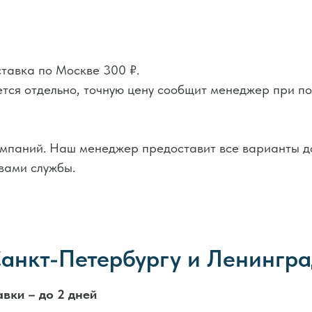
ставка по Москве 300 ₽.
тся отдельно, точную цену сообщит менеджер при п
мпаний. Наш менеджер предоставит все варианты до
вами службы.
Санкт-Петербургу и Ленингра
вки – до 2 дней