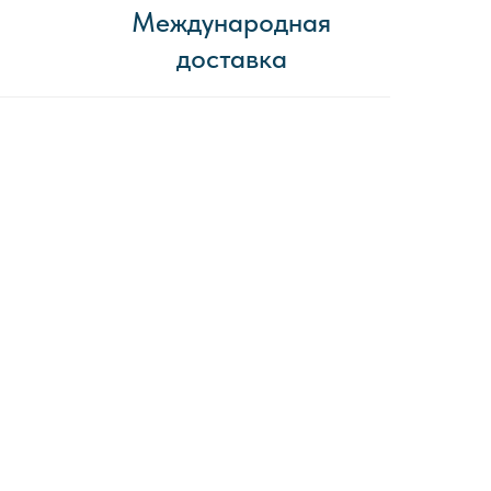
Международная
доставка